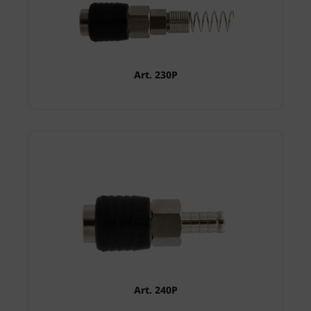
Art. 230P
Art. 240P