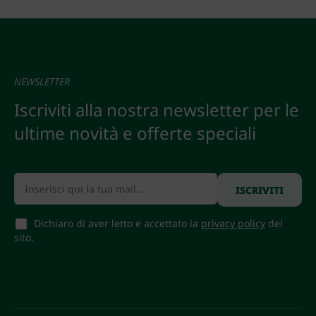
NEWSLETTER
Iscriviti alla nostra newsletter per le
ultime novità e offerte speciali
Dichiaro di aver letto e accettato la
privacy policy
del
sito.