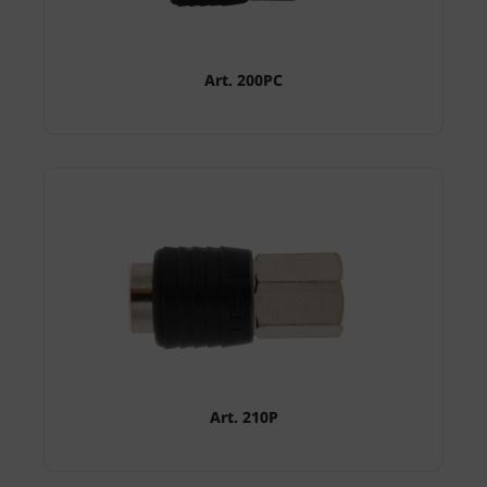
Art. 200PC
Art. 210P