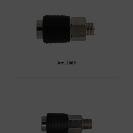
Art. 200P