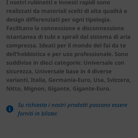
I nostri rubinetti e innesti rapidi sono
realizzati da materiali scelti di alta qualità e
design differenziati per ogni tipologia.
Facilitano la connessione e disconnessione
istantanea di tubi e spirali dal sistema di aria
compressa. Ideati per il mondo del fai da te
dell’hobbistica e per uso professionale. Sono
suddivise in dieci categorie: Universale con
sicurezza, Universale base in 4 diverse
varianti, Italia, Germania-Euro, Usa, Svizzera,
Nitto, Mignon, Gigante, Gigante-Euro.
Su richiesta i nostri prodotti possono essere
forniti in blister.