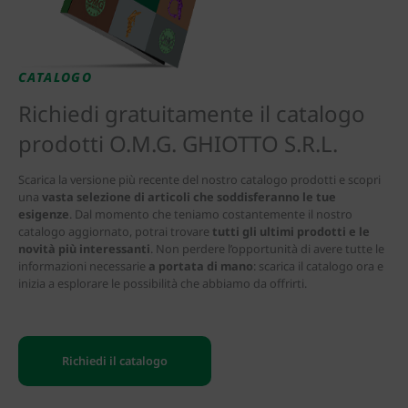
CATALOGO
Richiedi gratuitamente il catalogo
prodotti O.M.G. GHIOTTO S.R.L.
Scarica la versione più recente del nostro catalogo prodotti e scopri
una
vasta selezione di articoli che soddisferanno le tue
esigenze
. Dal momento che teniamo costantemente il nostro
catalogo aggiornato, potrai trovare
tutti gli ultimi prodotti e le
novità più interessanti
. Non perdere l’opportunità di avere tutte le
informazioni necessarie
a portata di mano
: scarica il catalogo ora e
inizia a esplorare le possibilità che abbiamo da offrirti.
Richiedi il catalogo