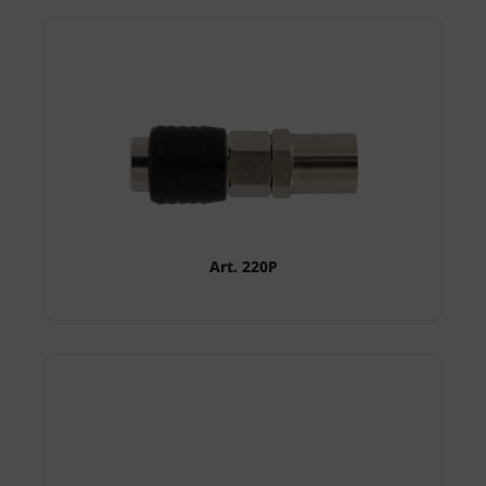
Art. 220P