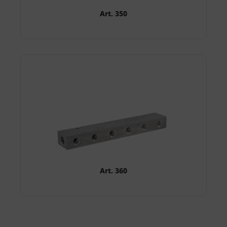
Art. 350
Art. 360