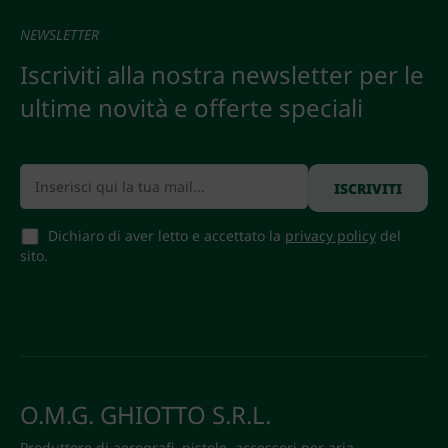
NEWSLETTER
Iscriviti alla nostra newsletter per le
ultime novità e offerte speciali
Dichiaro di aver letto e accettato la
privacy policy
del
sito.
O.M.G. GHIOTTO S.R.L.
Produttore di aerografi, pistole, accessori per aria