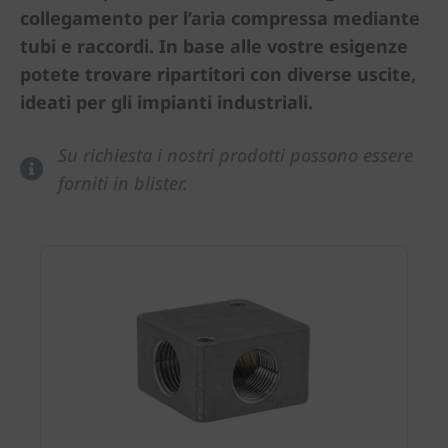
collegamento per l’aria compressa mediante
tubi e raccordi. In base alle vostre esigenze
potete trovare ripartitori con diverse uscite,
ideati per gli impianti industriali.
Su richiesta i nostri prodotti possono essere
forniti in blister.