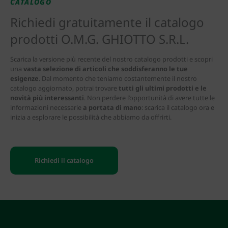
CATALOGO
Richiedi gratuitamente il catalogo
prodotti O.M.G. GHIOTTO S.R.L.
Scarica la versione più recente del nostro catalogo prodotti e scopri
una
vasta selezione di articoli che soddisferanno le tue
esigenze
. Dal momento che teniamo costantemente il nostro
catalogo aggiornato, potrai trovare
tutti gli ultimi prodotti e le
novità più interessanti
. Non perdere l’opportunità di avere tutte le
informazioni necessarie
a portata di mano
: scarica il catalogo ora e
inizia a esplorare le possibilità che abbiamo da offrirti.
Richiedi il catalogo