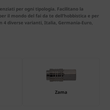
renziati per ogni tipologia. Facilitano la
er il mondo del fai da te dell’hobbistica e per
n 4 diverse varianti, Italia, Germania-Euro,
Zama