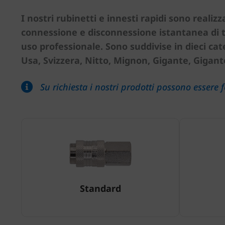
I nostri rubinetti e innesti rapidi sono realizz
connessione e disconnessione istantanea di tub
uso professionale. Sono suddivise in dieci cat
Usa, Svizzera, Nitto, Mignon, Gigante, Gigant
Su richiesta i nostri prodotti possono essere fo
Standard