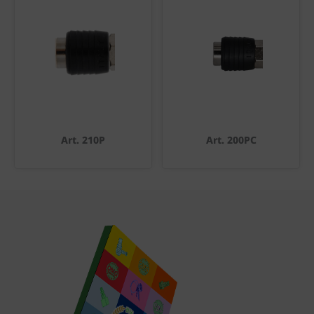
Art. 210P
Art. 200PC