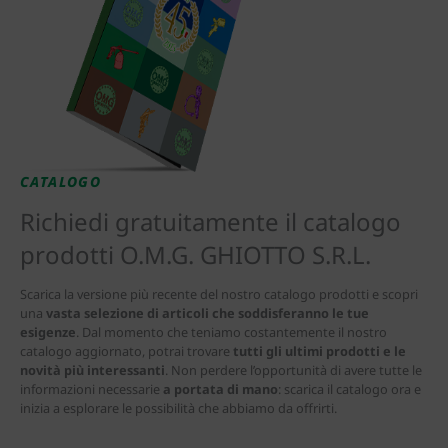
CATALOGO
Richiedi gratuitamente il catalogo
prodotti O.M.G. GHIOTTO S.R.L.
Scarica la versione più recente del nostro catalogo prodotti e scopri
una
vasta selezione di articoli che soddisferanno le tue
esigenze
. Dal momento che teniamo costantemente il nostro
catalogo aggiornato, potrai trovare
tutti gli ultimi prodotti e le
novità più interessanti
. Non perdere l’opportunità di avere tutte le
informazioni necessarie
a portata di mano
: scarica il catalogo ora e
inizia a esplorare le possibilità che abbiamo da offrirti.