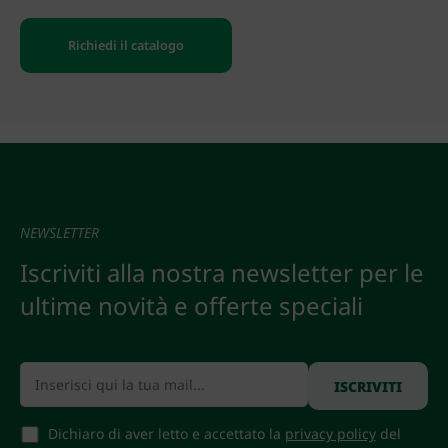
Richiedi il catalogo
NEWSLETTER
Iscriviti alla nostra newsletter per le
ultime novità e offerte speciali
Dichiaro di aver letto e accettato la
privacy policy
del