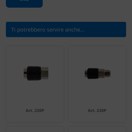
Ti potrebbero servire anche...
Art. 220P
Art. 230P