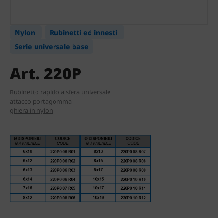
Nylon
Rubinetti ed innesti
Serie universale base
Art. 220P
Rubinetto rapido a sfera universale
attacco portagomma
ghiera in nylon