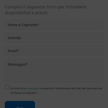
Compila il seguente form per richiedere
disponibilità e prezzi:
Ho letto la
privacy policy
e autorizzo il trattamento dei miei dati personali per
le finalità ivi indicate.*