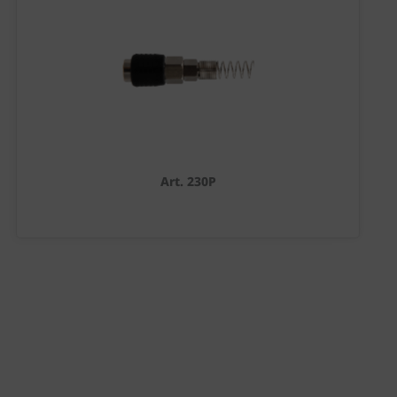
Art. 230P