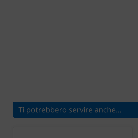
Ti potrebbero servire anche...