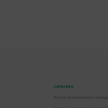
CATALOGO
Richiedi gratuitamente il catalog