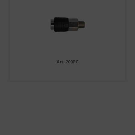
Art. 200PC