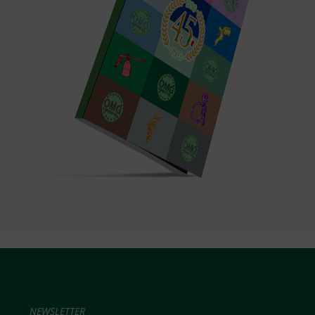
NEWSLETTER