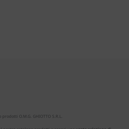
o prodotti O.M.G. GHIOTTO S.R.L.