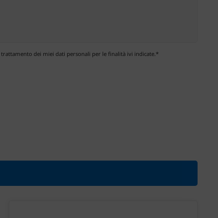
 trattamento dei miei dati personali per le finalità ivi indicate.*