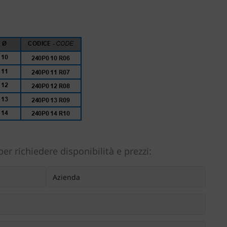
er richiedere disponibilità e prezzi: