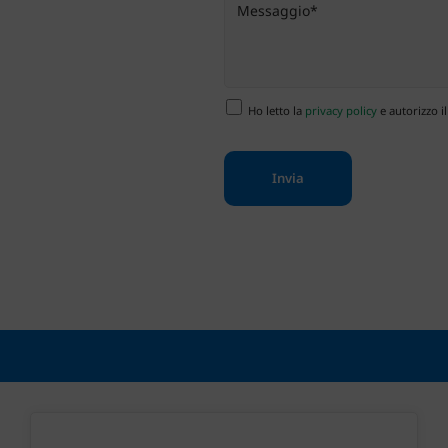
Ho letto la
privacy policy
e autorizzo il