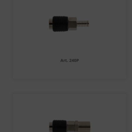
Art. 240P