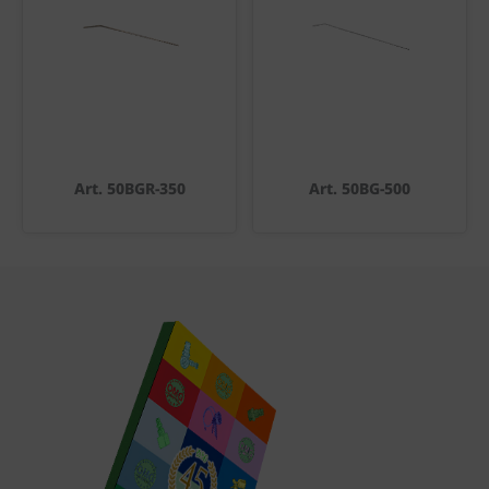
Art. 50BGR-350
Art. 50BG-500