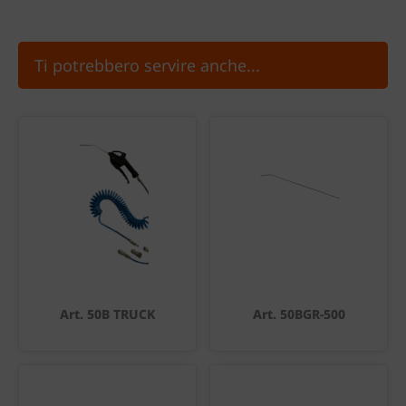
Ti potrebbero servire anche...
Art. 50B TRUCK
Art. 50BGR-500