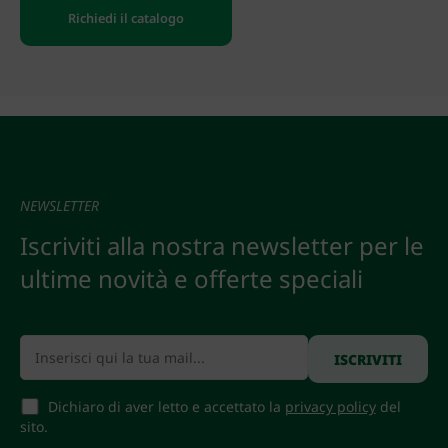
Richiedi il catalogo
NEWSLETTER
Iscriviti alla nostra newsletter per le
ultime novità e offerte speciali
Dichiaro di aver letto e accettato la
privacy policy
del
sito.