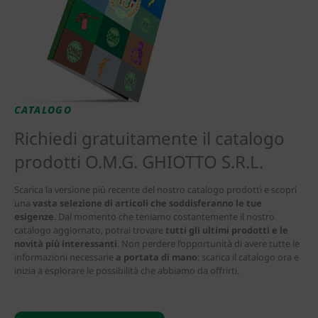
CATALOGO
Richiedi gratuitamente il catalogo
prodotti O.M.G. GHIOTTO S.R.L.
Scarica la versione più recente del nostro catalogo prodotti e scopri
una
vasta selezione di articoli che soddisferanno le tue
esigenze
. Dal momento che teniamo costantemente il nostro
catalogo aggiornato, potrai trovare
tutti gli ultimi prodotti e le
novità più interessanti
. Non perdere l’opportunità di avere tutte le
informazioni necessarie
a portata di mano
: scarica il catalogo ora e
inizia a esplorare le possibilità che abbiamo da offrirti.