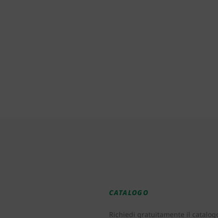
CATALOGO
Richiedi gratuitamente il catalog