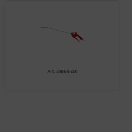
Art. 50BGR-350