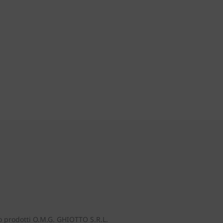
o prodotti O.M.G. GHIOTTO S.R.L.