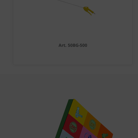
Art. 50BG-500