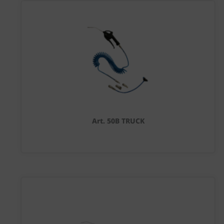
Art. 50B TRUCK