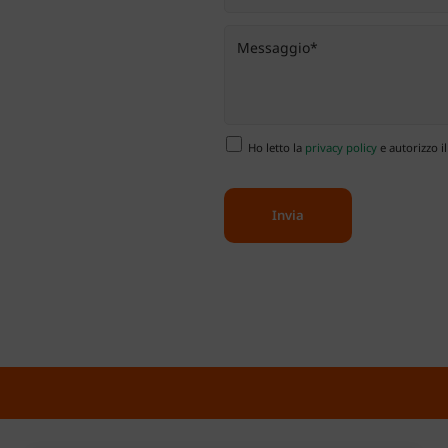
Ho letto la
privacy policy
e autorizzo il