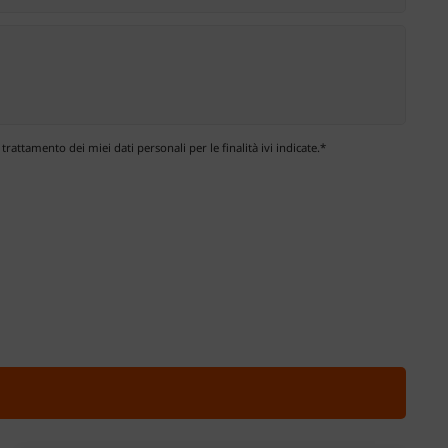
 trattamento dei miei dati personali per le finalità ivi indicate.*