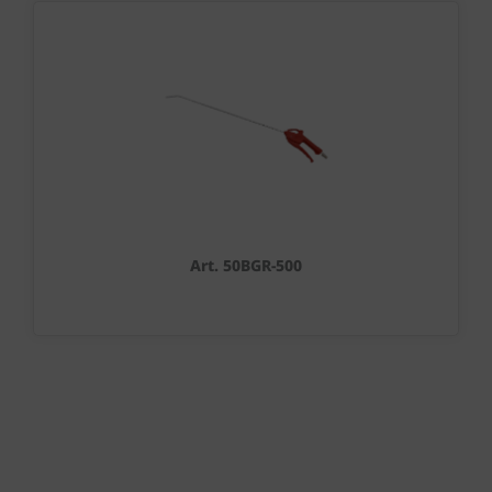
Art. 50BGR-500