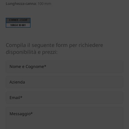
Lunghezza canna
:
100 mm
Compila il seguente form per richiedere
disponibilità e prezzi: