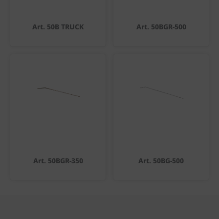
Art. 50B TRUCK
Art. 50BGR-500
Art. 50BGR-350
Art. 50BG-500