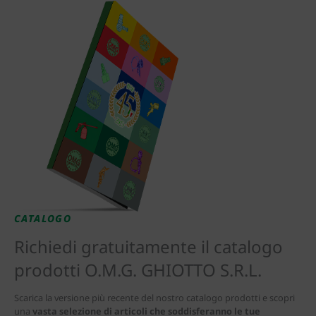
CATALOGO
Richiedi gratuitamente il catalogo
prodotti O.M.G. GHIOTTO S.R.L.
Scarica la versione più recente del nostro catalogo prodotti e scopri
una
vasta selezione di articoli che soddisferanno le tue