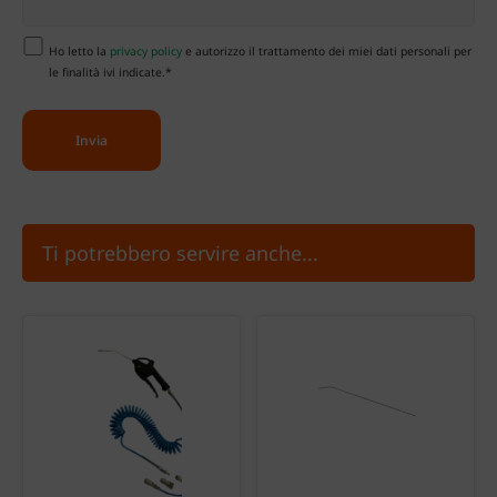
Ho letto la
privacy policy
e autorizzo il trattamento dei miei dati personali per
le finalità ivi indicate.*
Ti potrebbero servire anche...