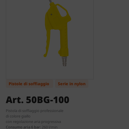
Pistole di soffiaggio
Serie in nylon
Art. 50BG-100
Pistola di soffiaggio professionale
di colore giallo
con regolazione aria progressiva
Consumo aria 6 bar
:
260 l/min