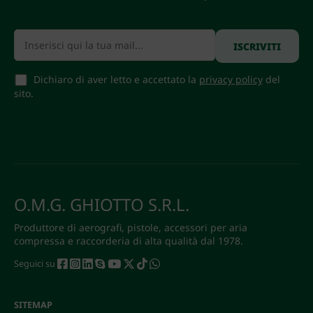
Dichiaro di aver letto e accettato la
privacy policy
del
sito.
O.M.G. GHIOTTO S.R.L.
Produttore di aerografi, pistole, accessori per aria
compressa e raccorderia di alta qualità dal 1978.
Seguici su
SITEMAP