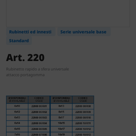
Rubinetti ed innesti
Serie universale base
Standard
Art. 220
Rubinetto rapido a sfera universale
attacco portagomma