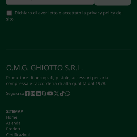
Dichiaro di aver letto e accettato la
privacy policy
del
sito.
O.M.G. GHIOTTO S.R.L.
Produttore di aerografi, pistole, accessori per aria
compressa e raccorderia di alta qualità dal 1978.
Seguici su
SITEMAP
Home
Azienda
Prodotti
Certificazioni