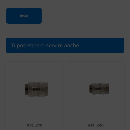
Ti potrebbero servire anche...
Art. 210
Art. 240