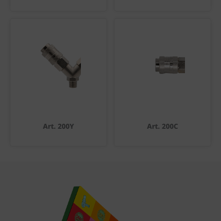
Art. 200Y
Art. 200C