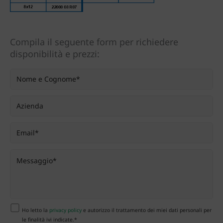
Compila il seguente form per richiedere
disponibilità e prezzi:
Ho letto la
privacy policy
e autorizzo il trattamento dei miei dati personali per
le finalità ivi indicate.*