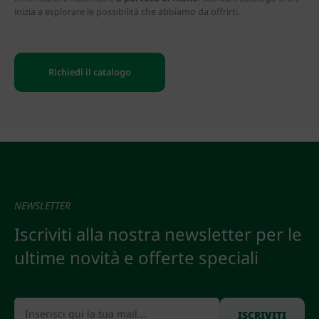
inizia a esplorare le possibilità che abbiamo da offrirti.
Richiedi il catalogo
NEWSLETTER
Iscriviti alla nostra newsletter per le
ultime novità e offerte speciali