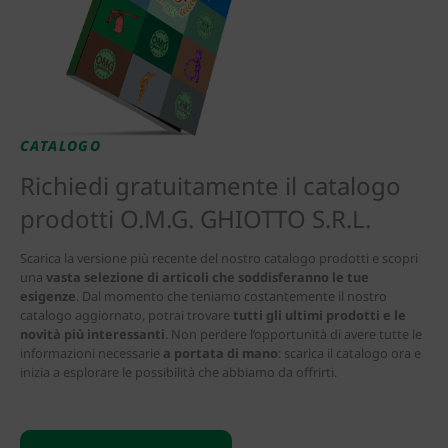
CATALOGO
Richiedi gratuitamente il catalogo
prodotti O.M.G. GHIOTTO S.R.L.
Scarica la versione più recente del nostro catalogo prodotti e scopri
una
vasta selezione di articoli che soddisferanno le tue
esigenze
. Dal momento che teniamo costantemente il nostro
catalogo aggiornato, potrai trovare
tutti gli ultimi prodotti e le
novità più interessanti
. Non perdere l’opportunità di avere tutte le
informazioni necessarie
a portata di mano
: scarica il catalogo ora e
inizia a esplorare le possibilità che abbiamo da offrirti.