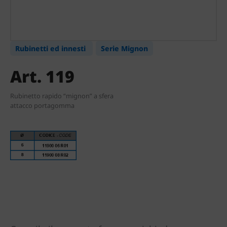
Rubinetti ed innesti
Serie Mignon
Art. 119
Rubinetto rapido “mignon” a sfera
attacco portagomma