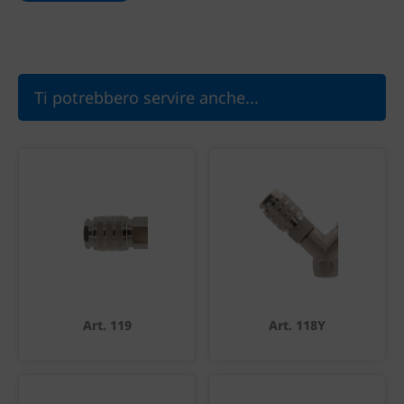
Ti potrebbero servire anche...
Art. 119
Art. 118Y