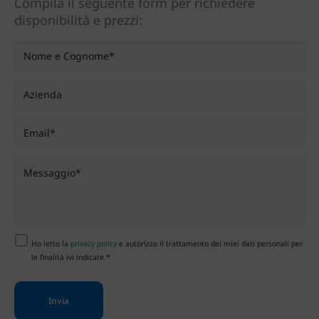
Compila il seguente form per richiedere
disponibilità e prezzi:
Ho letto la
privacy policy
e autorizzo il trattamento dei miei dati personali per
le finalità ivi indicate.*