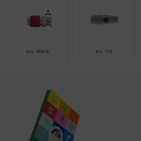
Art. 109CR
Art. 110