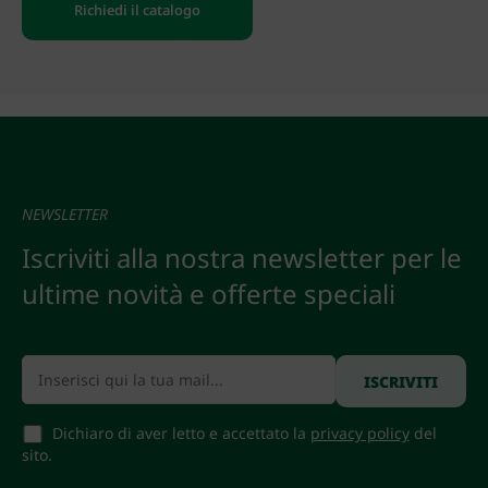
Richiedi il catalogo
NEWSLETTER
Iscriviti alla nostra newsletter per le
ultime novità e offerte speciali
Dichiaro di aver letto e accettato la
privacy policy
del
sito.