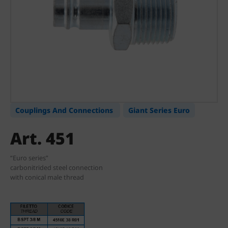
Couplings And Connections
Giant Series Euro
Art. 451
“Euro series”
carbonitrided steel connection
with conical male thread