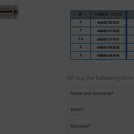
Fill out the following form