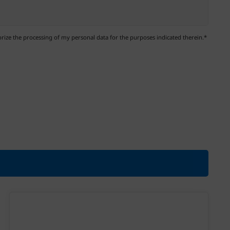
ize the processing of my personal data for the purposes indicated therein.*