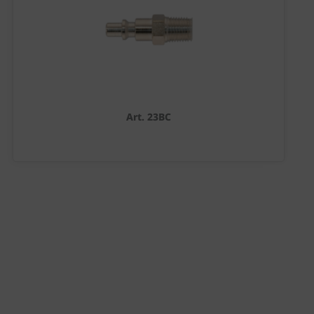
Art. 23BC