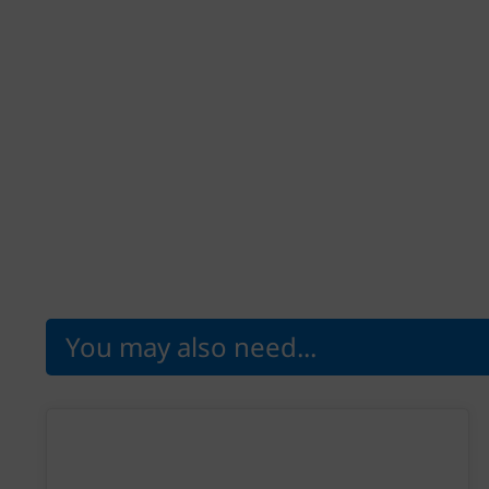
You may also need...