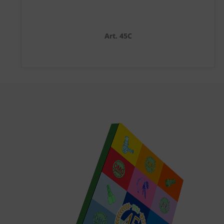
Art. 45C