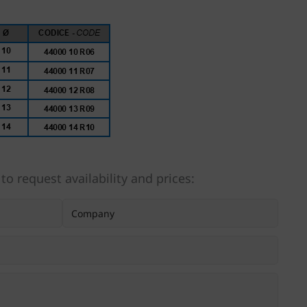
 to request availability and prices: