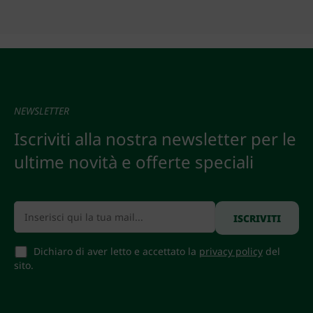
NEWSLETTER
Iscriviti alla nostra newsletter per le
ultime novità e offerte speciali
Dichiaro di aver letto e accettato la
privacy policy
del
sito.