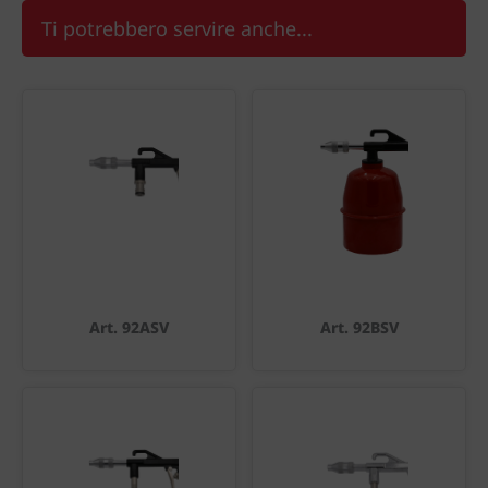
Ti potrebbero servire anche...
Art. 92ASV
Art. 92BSV