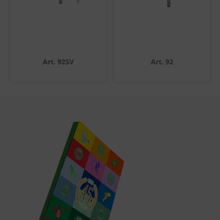
Art. 92SV
Art. 92