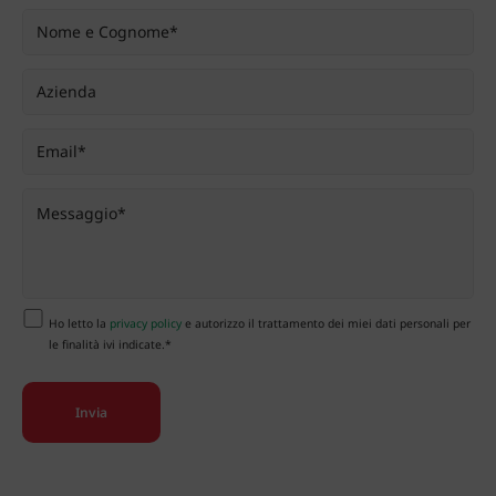
Ho letto la
privacy policy
e autorizzo il trattamento dei miei dati personali per
le finalità ivi indicate.*