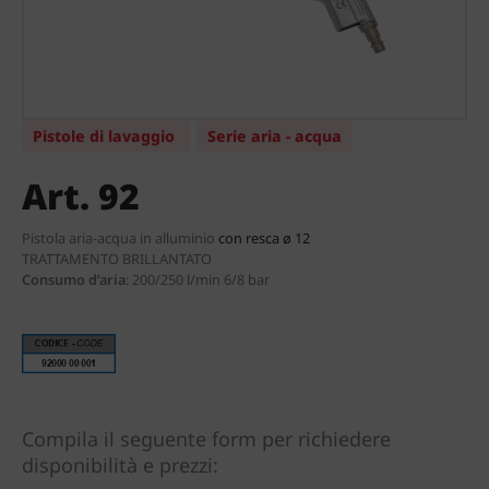
Pistole di lavaggio
Serie aria - acqua
Art. 92
Pistola aria-acqua in alluminio
con resca ø 12
TRATTAMENTO BRILLANTATO
Consumo d’aria
:
200/250 l/min 6/8 bar
Compila il seguente form per richiedere
disponibilità e prezzi: