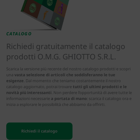
CATALOGO
Richiedi gratuitamente il catalogo
prodotti O.M.G. GHIOTTO S.R.L.
Scarica la versione più recente del nostro catalogo prodotti e scopri
una
vasta selezione di articoli che soddisferanno le tue
esigenze
. Dal momento che teniamo costantemente il nostro
catalogo aggiornato, potrai trovare
tutti gli ultimi prodotti e le
novità più interessanti
. Non perdere l’opportunità di avere tutte le
informazioni necessarie
a portata di mano
: scarica il catalogo ora e
inizia a esplorare le possibilità che abbiamo da offrirti.
Richiedi il catalogo