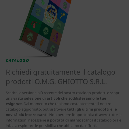
CATALOGO
Richiedi gratuitamente il catalogo
prodotti O.M.G. GHIOTTO S.R.L.
Scarica la versione più recente del nostro catalogo prodotti e scopri
una
vasta selezione di articoli che soddisferanno le tue
esigenze
. Dal momento che teniamo costantemente il nostro
catalogo aggiornato, potrai trovare
tutti gli ultimi prodotti e le
novità più interessanti
. Non perdere l’opportunità di avere tutte le
informazioni necessarie
a portata di mano
: scarica il catalogo ora e
inizia a esplorare le possibilità che abbiamo da offrirti.