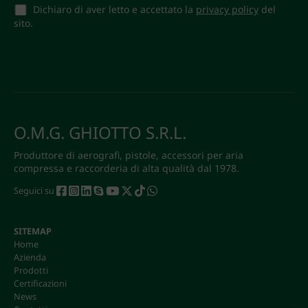
Dichiaro di aver letto e accettato la
privacy policy
del
sito.
O.M.G. GHIOTTO S.R.L.
Produttore di aerografi, pistole, accessori per aria
compressa e raccorderia di alta qualità dal 1978.
Seguici su
SITEMAP
Home
Azienda
Prodotti
Certificazioni
News