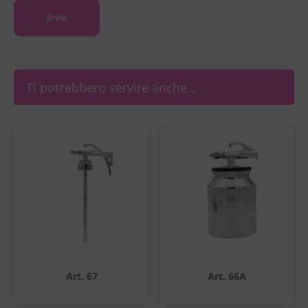
Ti potrebbero servire anche...
Art. 67
Art. 66A