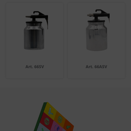
Art. 66SV
Art. 66ASV