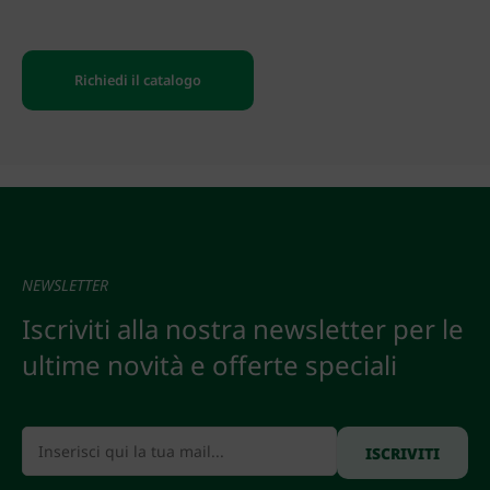
Richiedi il catalogo
NEWSLETTER
Iscriviti alla nostra newsletter per le
ultime novità e offerte speciali