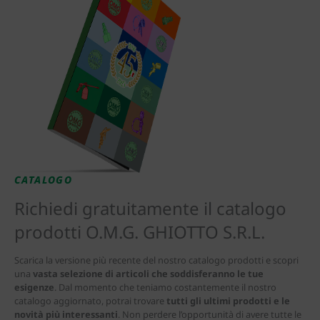
CATALOGO
Richiedi gratuitamente il catalogo
prodotti O.M.G. GHIOTTO S.R.L.
Scarica la versione più recente del nostro catalogo prodotti e scopri
una
vasta selezione di articoli che soddisferanno le tue
esigenze
. Dal momento che teniamo costantemente il nostro
catalogo aggiornato, potrai trovare
tutti gli ultimi prodotti e le
novità più interessanti
. Non perdere l’opportunità di avere tutte le