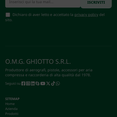
Dichiaro di aver letto e accettato la
privacy policy
del
sito.
O.M.G. GHIOTTO S.R.L.
Produttore di aerografi, pistole, accessori per aria
compressa e raccorderia di alta qualità dal 1978.
Seguici su
SITEMAP
Home
Azienda
Prodotti