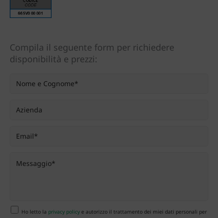
Compila il seguente form per richiedere
disponibilità e prezzi:
Ho letto la
privacy policy
e autorizzo il trattamento dei miei dati personali per