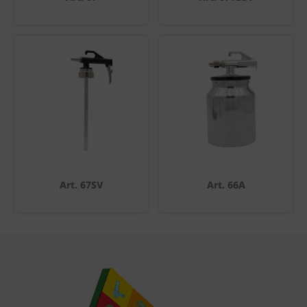
Art. 67SV
Art. 66A