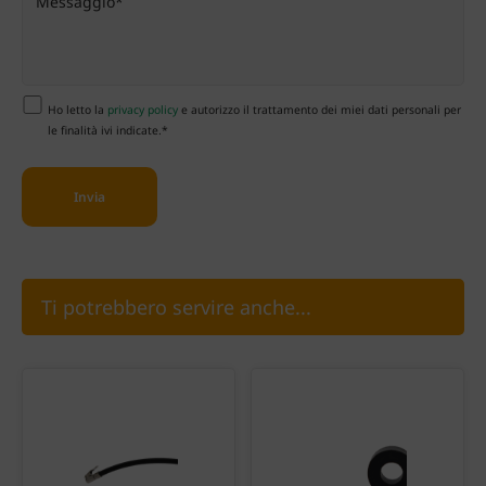
Ho letto la
privacy policy
e autorizzo il trattamento dei miei dati personali per
le finalità ivi indicate.*
Ti potrebbero servire anche...