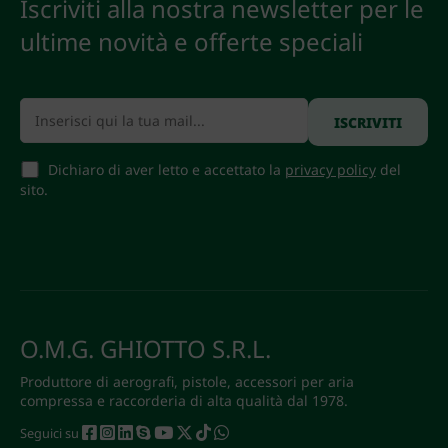
Iscriviti alla nostra newsletter per le
ultime novità e offerte speciali
Dichiaro di aver letto e accettato la
privacy policy
del
sito.
O.M.G. GHIOTTO S.R.L.
Produttore di aerografi, pistole, accessori per aria
compressa e raccorderia di alta qualità dal 1978.
Seguici su