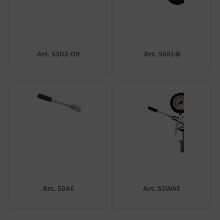
Art. 53DZ-OR
Art. 56RI-B
Art. 50AE
Art. 53WAE