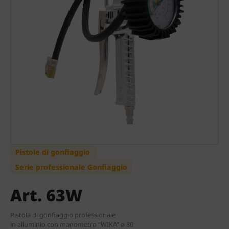
Pistole di gonfiaggio
Serie professionale Gonfiaggio
Art. 63W
Pistola di gonfiaggio professionale
in alluminio con manometro “WIKA” ø 80