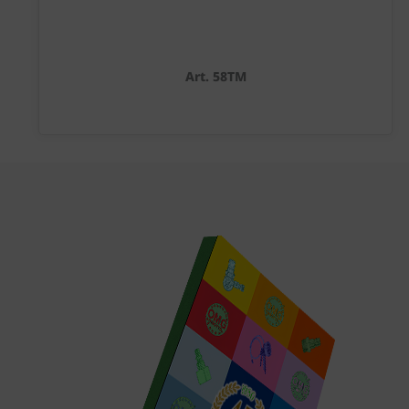
Art. 58TM