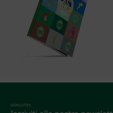
NEWSLETTER