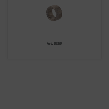
Art. 58RR