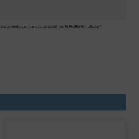
 trattamento dei miei dati personali per le finalità ivi indicate.*