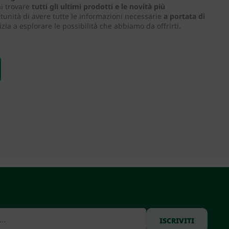
ai trovare
tutti gli ultimi prodotti e le novità più
tunità di avere tutte le informazioni necessarie
a portata di
nizia a esplorare le possibilità che abbiamo da offrirti.