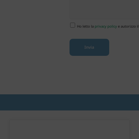
Ho letto la
privacy policy
e autorizzo il