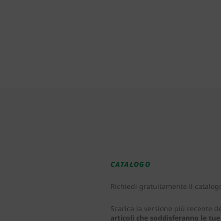
CATALOGO
Richiedi gratuitamente il catalog
Scarica la versione più recente d
articoli che soddisferanno le tu