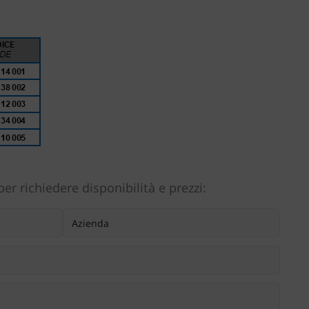
er richiedere disponibilità e prezzi: