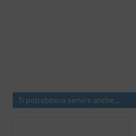
Ti potrebbero servire anche...