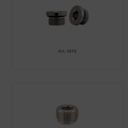
Art. 58TG