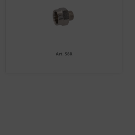
Art. 58R