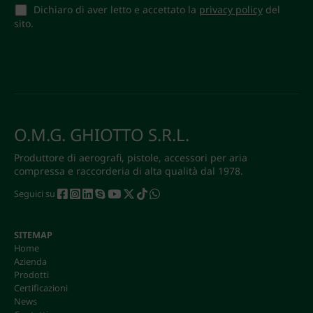
Dichiaro di aver letto e accettato la
privacy policy
del
sito.
O.M.G. GHIOTTO S.R.L.
Produttore di aerografi, pistole, accessori per aria
compressa e raccorderia di alta qualità dal 1978.
Seguici su
SITEMAP
Home
Azienda
Prodotti
Certificazioni
News