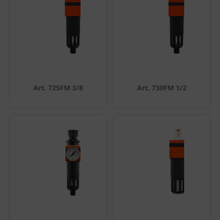
Art. 725FM 3/8
Art. 730FM 1/2