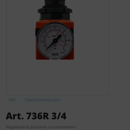
FRL
Trattamento aria
Art. 736R 3/4
Regolatore di pressione con manometro