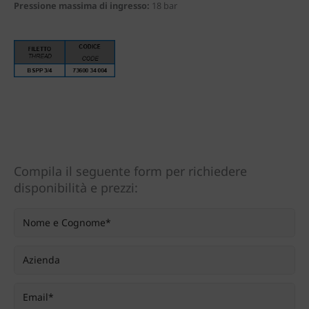
Pressione massima di ingresso:
18 bar
Compila il seguente form per richiedere
disponibilità e prezzi: