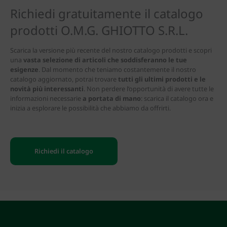
Richiedi gratuitamente il catalogo
prodotti O.M.G. GHIOTTO S.R.L.
Scarica la versione più recente del nostro catalogo prodotti e scopri
una
vasta selezione di articoli che soddisferanno le tue
esigenze
. Dal momento che teniamo costantemente il nostro
catalogo aggiornato, potrai trovare
tutti gli ultimi prodotti e le
novità più interessanti
. Non perdere l’opportunità di avere tutte le
informazioni necessarie
a portata di mano
: scarica il catalogo ora e
inizia a esplorare le possibilità che abbiamo da offrirti.
Richiedi il catalogo