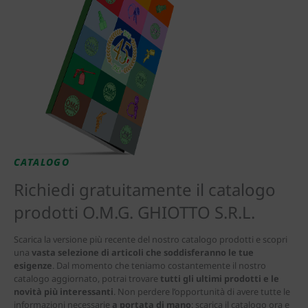
CATALOGO
Richiedi gratuitamente il catalogo
prodotti O.M.G. GHIOTTO S.R.L.
Scarica la versione più recente del nostro catalogo prodotti e scopri
una
vasta selezione di articoli che soddisferanno le tue
esigenze
. Dal momento che teniamo costantemente il nostro
catalogo aggiornato, potrai trovare
tutti gli ultimi prodotti e le
novità più interessanti
. Non perdere l’opportunità di avere tutte le
informazioni necessarie
a portata di mano
: scarica il catalogo ora e