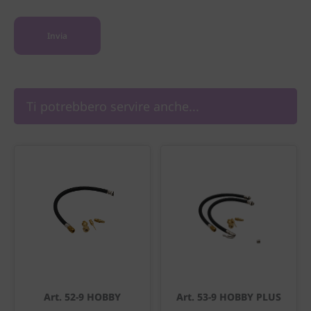
Ti potrebbero servire anche...
Art. 52-9 HOBBY
Art. 53-9 HOBBY PLUS