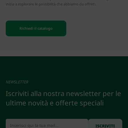
inizia a esplorare le possibilità che abbiamo da offrirti.
Richiedi il catalogo
NEWSLETTER
Iscriviti alla nostra newsletter per le
ultime novità e offerte speciali