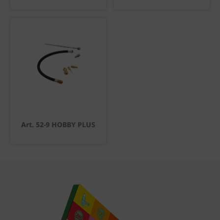
Art. 52-9 HOBBY PLUS