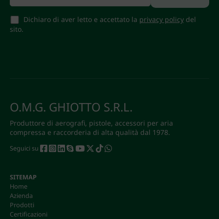
Dichiaro di aver letto e accettato la
privacy policy
del
sito.
O.M.G. GHIOTTO S.R.L.
Produttore di aerografi, pistole, accessori per aria
compressa e raccorderia di alta qualità dal 1978.
Seguici su
SITEMAP
Home
Azienda
Prodotti
Certificazioni