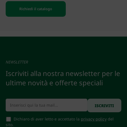
Richiedi il catalogo
NEWSLETTER
Iscriviti alla nostra newsletter per le
ultime novità e offerte speciali
Dichiaro di aver letto e accettato la
privacy policy
del
sito.