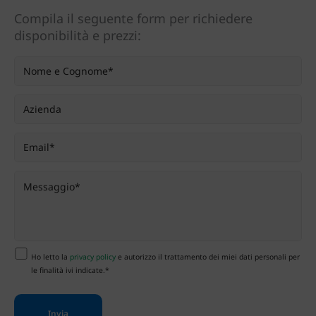
Compila il seguente form per richiedere
disponibilità e prezzi:
Ho letto la
privacy policy
e autorizzo il trattamento dei miei dati personali per
le finalità ivi indicate.*