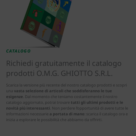
CATALOGO
Richiedi gratuitamente il catalogo
prodotti O.M.G. GHIOTTO S.R.L.
Scarica la versione più recente del nostro catalogo prodotti e scopri
una
vasta selezione di articoli che soddisferanno le tue
esigenze
. Dal momento che teniamo costantemente il nostro
catalogo aggiornato, potrai trovare
tutti gli ultimi prodotti e le
novità più interessanti
. Non perdere l’opportunità di avere tutte le
informazioni necessarie
a portata di mano
: scarica il catalogo ora e
inizia a esplorare le possibilità che abbiamo da offrirti.