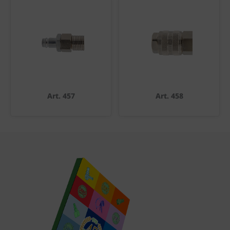
Art. 457
Art. 458