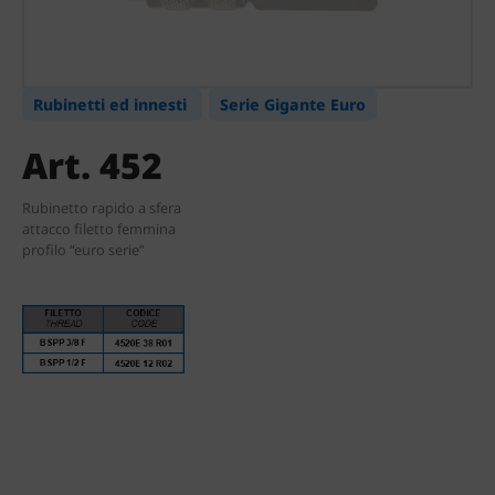
Rubinetti ed innesti
Serie Gigante Euro
Art. 452
Rubinetto rapido a sfera
attacco filetto femmina
profilo “euro serie”