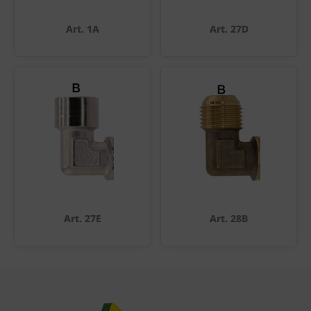
Art. 1A
Art. 27D
Art. 27E
Art. 28B