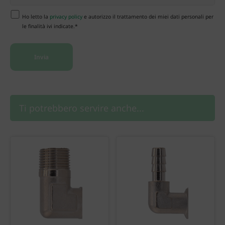
Ho letto la
privacy policy
e autorizzo il trattamento dei miei dati personali per
le finalità ivi indicate.*
Ti potrebbero servire anche...