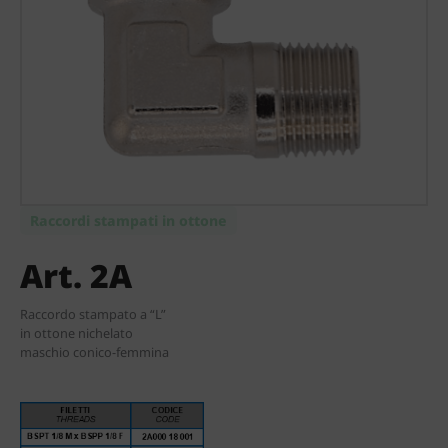
Raccordi stampati in ottone
Art. 2A
Raccordo stampato a “L”
in ottone nichelato
maschio conico-femmina