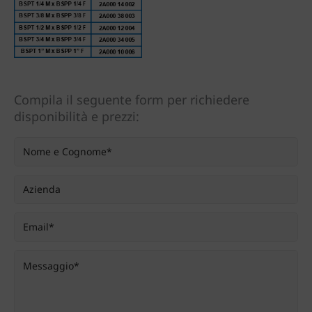
Compila il seguente form per richiedere
disponibilità e prezzi: