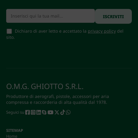
Dichiaro di aver letto e accettato la
privacy policy
del
sito.
O.M.G. GHIOTTO S.R.L.
Produttore di aerografi, pistole, accessori per aria
compressa e raccorderia di alta qualità dal 1978.
Seguici su
SITEMAP
Home