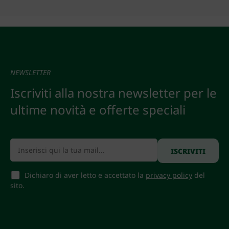
NEWSLETTER
Iscriviti alla nostra newsletter per le
ultime novità e offerte speciali
Dichiaro di aver letto e accettato la
privacy policy
del
sito.