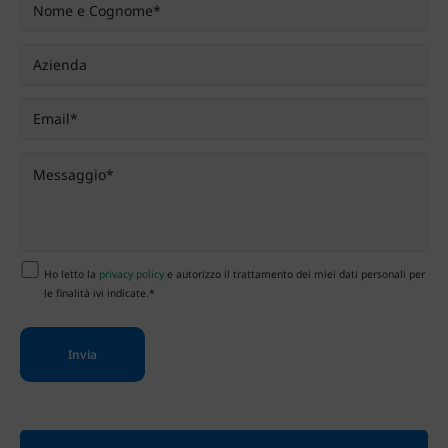
Ho letto la
privacy policy
e autorizzo il trattamento dei miei dati personali per
le finalità ivi indicate.*