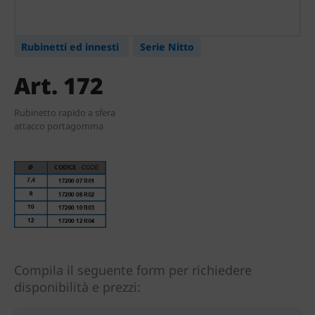
Rubinetti ed innesti
Serie Nitto
Art. 172
Rubinetto rapido a sfera
attacco portagomma
Compila il seguente form per richiedere
disponibilità e prezzi: