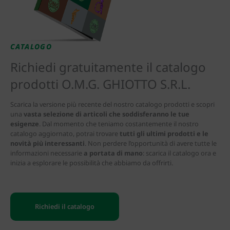
CATALOGO
Richiedi gratuitamente il catalogo
prodotti O.M.G. GHIOTTO S.R.L.
Scarica la versione più recente del nostro catalogo prodotti e scopri
una
vasta selezione di articoli che soddisferanno le tue
esigenze
. Dal momento che teniamo costantemente il nostro
catalogo aggiornato, potrai trovare
tutti gli ultimi prodotti e le
novità più interessanti
. Non perdere l’opportunità di avere tutte le
informazioni necessarie
a portata di mano
: scarica il catalogo ora e
inizia a esplorare le possibilità che abbiamo da offrirti.
Richiedi il catalogo