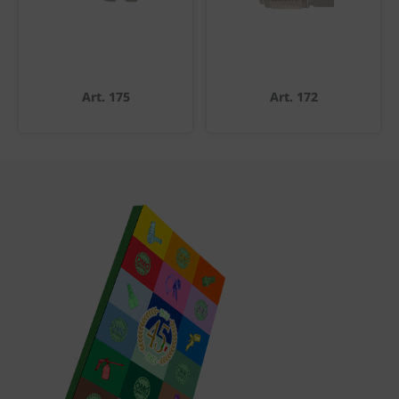
Art. 175
Art. 172