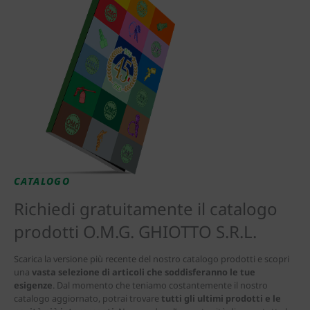
CATALOGO
Richiedi gratuitamente il catalogo
prodotti O.M.G. GHIOTTO S.R.L.
Scarica la versione più recente del nostro catalogo prodotti e scopri
una
vasta selezione di articoli che soddisferanno le tue
esigenze
. Dal momento che teniamo costantemente il nostro
catalogo aggiornato, potrai trovare
tutti gli ultimi prodotti e le