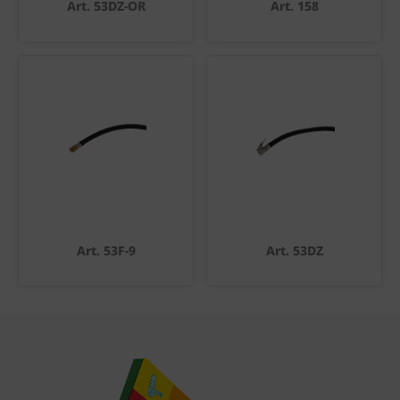
Art. 53DZ-OR
Art. 158
Art. 53F-9
Art. 53DZ