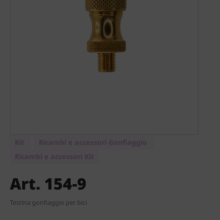
Kit
Ricambi e accessori Gonfiaggio
Ricambi e accessori Kit
Art. 154-9
Testina gonfiaggio per bici