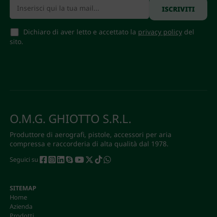
Dichiaro di aver letto e accettato la
privacy policy
del
sito.
O.M.G. GHIOTTO S.R.L.
Produttore di aerografi, pistole, accessori per aria
compressa e raccorderia di alta qualità dal 1978.
Seguici su
SITEMAP
Home
Azienda
Prodotti