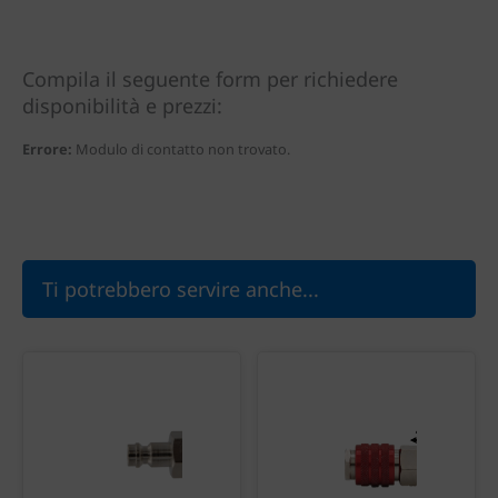
Compila il seguente form per richiedere
disponibilità e prezzi:
Errore:
Modulo di contatto non trovato.
Ti potrebbero servire anche...