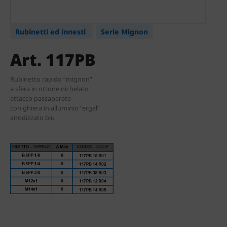
Rubinetti ed innesti
Serie Mignon
Art. 117PB
Rubinetto rapido “mignon”
a sfera in ottone nichelato
attacco passaparete
con ghiera in alluminio “ergal”
anodizzato blu