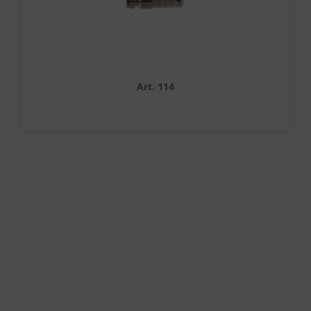
Art. 114