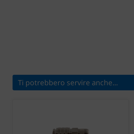
Ti potrebbero servire anche...