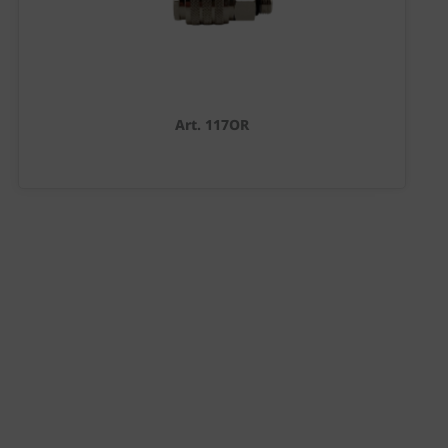
Art. 117OR