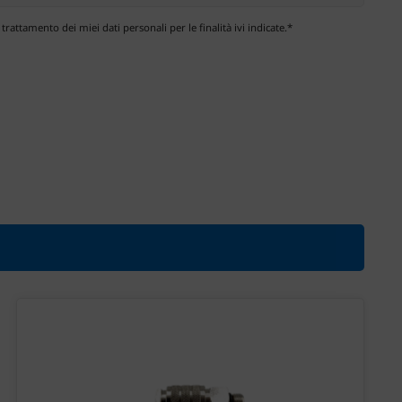
 trattamento dei miei dati personali per le finalità ivi indicate.*