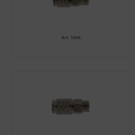
Art. 109A