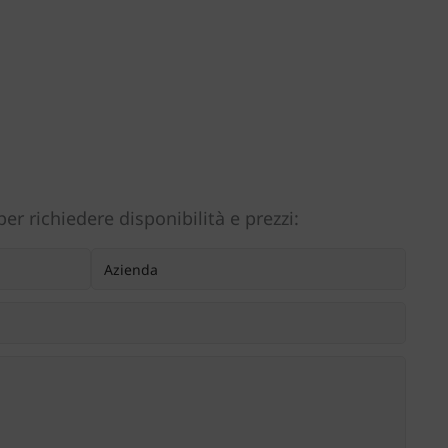
er richiedere disponibilità e prezzi: