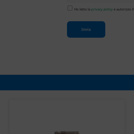
Ho letto la
privacy policy
e autorizzo il