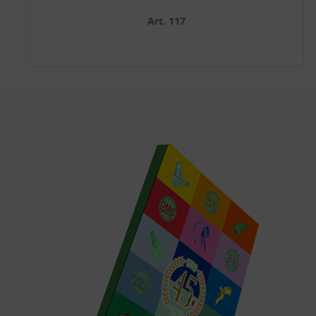
Art. 117