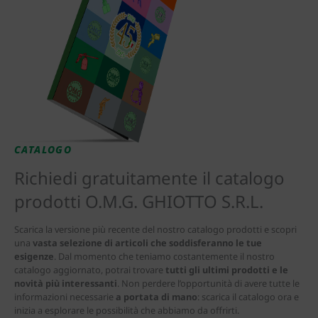
CATALOGO
Richiedi gratuitamente il catalogo
prodotti O.M.G. GHIOTTO S.R.L.
Scarica la versione più recente del nostro catalogo prodotti e scopri
una
vasta selezione di articoli che soddisferanno le tue
esigenze
. Dal momento che teniamo costantemente il nostro
catalogo aggiornato, potrai trovare
tutti gli ultimi prodotti e le
novità più interessanti
. Non perdere l’opportunità di avere tutte le
informazioni necessarie
a portata di mano
: scarica il catalogo ora e
inizia a esplorare le possibilità che abbiamo da offrirti.