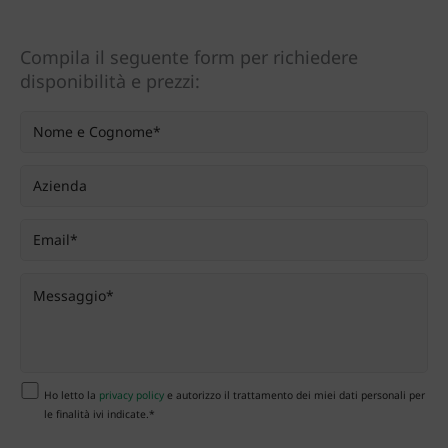
Compila il seguente form per richiedere
disponibilità e prezzi:
Ho letto la
privacy policy
e autorizzo il trattamento dei miei dati personali per
le finalità ivi indicate.*