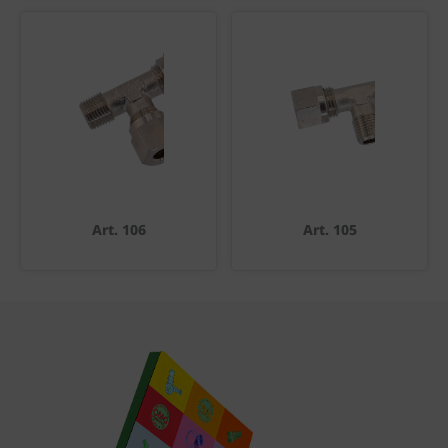
Art. 106
Art. 105