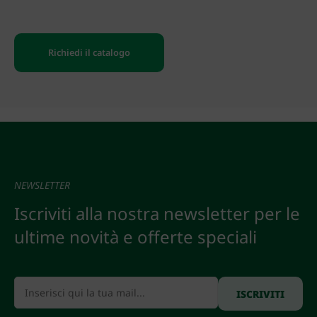
Richiedi il catalogo
NEWSLETTER
Iscriviti alla nostra newsletter per le
ultime novità e offerte speciali