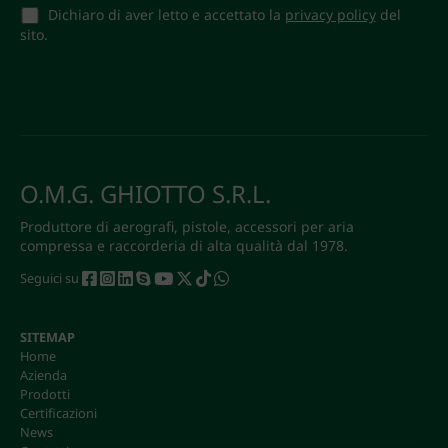
Dichiaro di aver letto e accettato la
privacy policy
del
sito.
O.M.G. GHIOTTO S.R.L.
Produttore di aerografi, pistole, accessori per aria
compressa e raccorderia di alta qualità dal 1978.
Seguici su
SITEMAP
Home
Azienda
Prodotti
Certificazioni
News