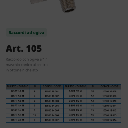
Raccordi ad ogiva
Art. 105
Raccordo con ogiva a “T”
maschio conico al centro
in ottone nichelato