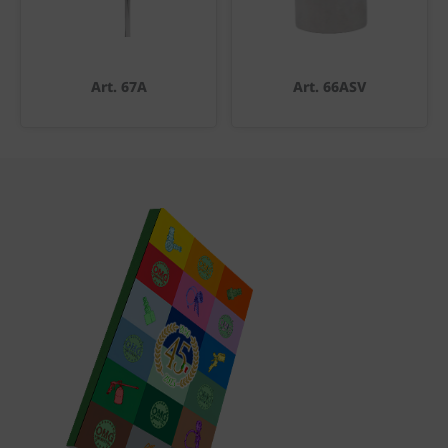
Art. 67A
Art. 66ASV