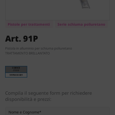
Pistole per trattamenti
Serie schiuma poliuretano
Art. 91P
Pistola in alluminio per schiuma poliuretano
TRATTAMENTO BRILLANTATO
Compila il seguente form per richiedere
disponibilità e prezzi: