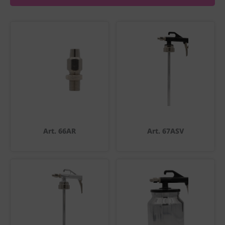
Art. 66AR
Art. 67ASV