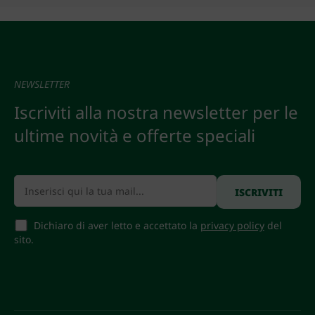
NEWSLETTER
Iscriviti alla nostra newsletter per le
ultime novità e offerte speciali
Dichiaro di aver letto e accettato la
privacy policy
del
sito.