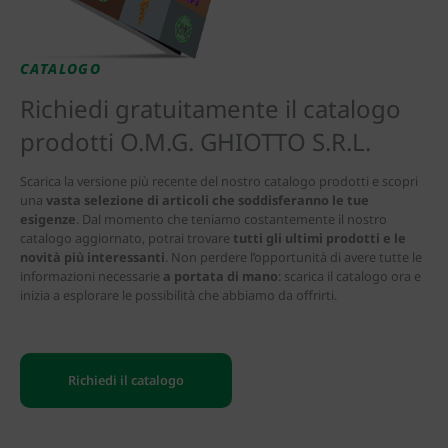
CATALOGO
Richiedi gratuitamente il catalogo
prodotti O.M.G. GHIOTTO S.R.L.
Scarica la versione più recente del nostro catalogo prodotti e scopri
una
vasta selezione di articoli che soddisferanno le tue
esigenze
. Dal momento che teniamo costantemente il nostro
catalogo aggiornato, potrai trovare
tutti gli ultimi prodotti e le
novità più interessanti
. Non perdere l’opportunità di avere tutte le
informazioni necessarie
a portata di mano
: scarica il catalogo ora e
inizia a esplorare le possibilità che abbiamo da offrirti.
Richiedi il catalogo